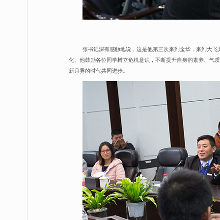
张书记深有感触地说，这是他第三次来到金华，来到大飞
化。他鼓励各位同学树立危机意识，不断提升自身的素养、气质
新月异的时代共同进步。