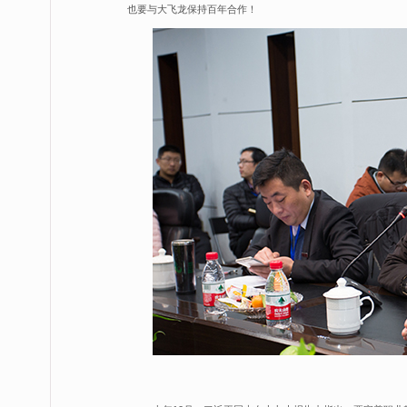
也要与大飞龙保持百年合作！