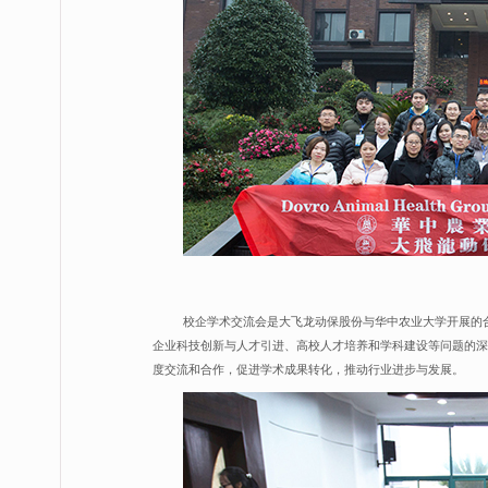
校企学术交流会是大飞龙动保股份与华中农业大学开展的
企业科技创新与人才引进、高校人才培养和学科建设等问题的深
度交流和合作，促进学术成果转化，推动行业进步与发展。