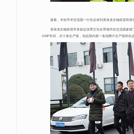
接着，华农学术交流团一行先后来到美保龙生物疫苗和美
美保龙生物疫苗常务副总张秀文先生带领华农交流团参观
GMP车间，共十条生产线，包括国内第一条泡腾片生产线和先