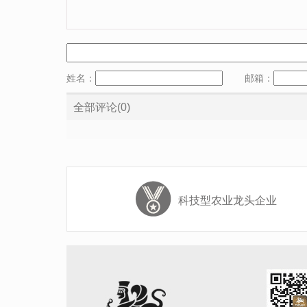
姓名：
邮箱：
全部评论(0)
科技型农业龙头企业