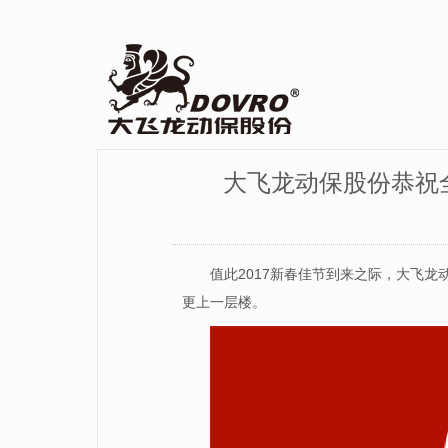
大飞龙动保股份恭祝
值此2017新春佳节到来之际，大飞
更上一层楼。