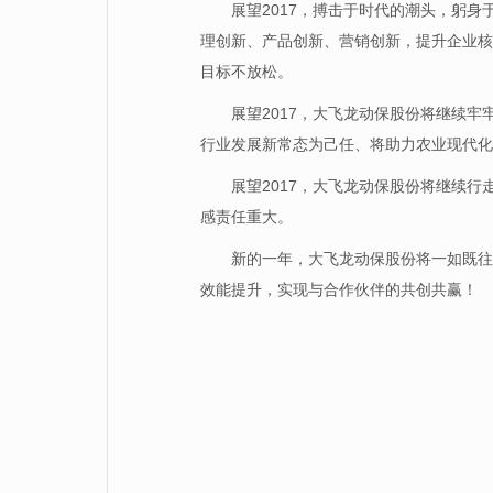
展望2017，搏击于时代的潮头，躬
理创新、产品创新、营销创新，提升企业核
目标不放松。
展望2017，大飞龙动保股份将继续牢
行业发展新常态为己任、将助力农业现代化
展望2017，大飞龙动保股份将继续
感责任重大。
新的一年，大飞龙动保股份将一如既往
效能提升，实现与合作伙伴的共创共赢！