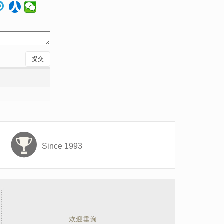
提交
Since 1993