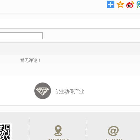
暂无评论！
专注动保产业