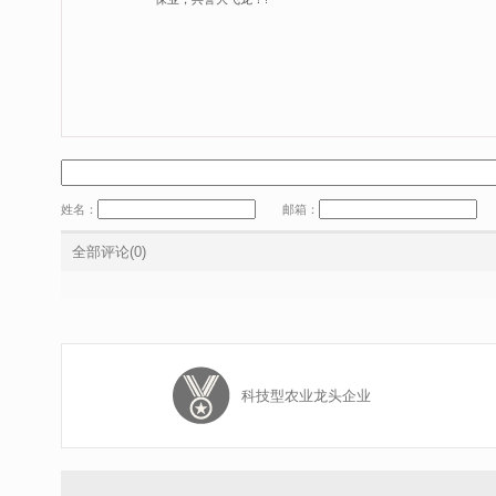
姓名：
邮箱：
全部评论(0)
科技型农业龙头企业