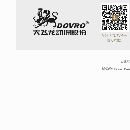
企业概
版权所有©2015-2