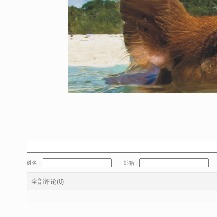
姓名：
邮箱：
全部评论(0)