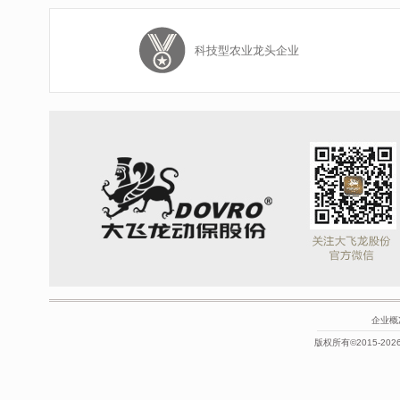
科技型农业龙头企业
企业概
版权所有©2015-2